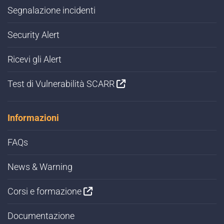
Segnalazione incidenti
Security Alert
Ricevi gli Alert
Test di Vulnerabilità SCARR
Informazioni
FAQs
News & Warning
Corsi e formazione
Documentazione