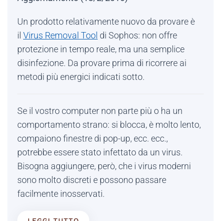
Un prodotto relativamente nuovo da provare è
il
Virus Removal Tool
di Sophos: non offre
protezione in tempo reale, ma una semplice
disinfezione. Da provare prima di ricorrere ai
metodi più energici indicati sotto.
Se il vostro computer non parte più o ha un
comportamento strano: si blocca, è molto lento,
compaiono finestre di pop-up, ecc. ecc.,
potrebbe essere stato infettato da un virus.
Bisogna aggiungere, però, che i virus moderni
sono molto discreti e possono passare
facilmente inosservati.
LEGGI TUTTO