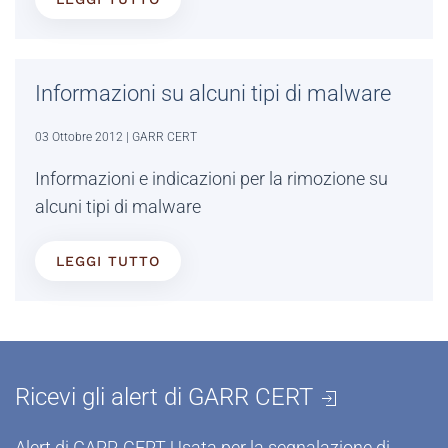
Informazioni su alcuni tipi di malware
03 Ottobre 2012
| GARR CERT
Informazioni e indicazioni per la rimozione su
alcuni tipi di malware
LEGGI TUTTO
Ricevi gli alert di GARR CERT
Alert di GARR-CERT Usata per la segnalazione di