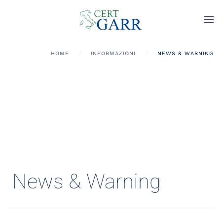
Skip to main content
HOME
INFORMAZIONI
NEWS & WARNING
News & Warning