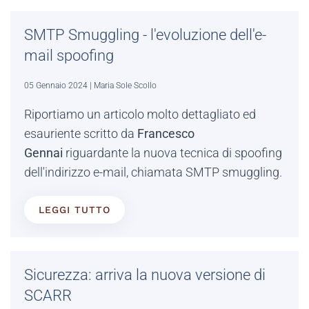
SMTP Smuggling - l'evoluzione dell'e-
mail spoofing
05 Gennaio 2024
| Maria Sole Scollo
Riportiamo un articolo molto dettagliato ed
esauriente scritto da
Francesco
Gennai
riguardante la nuova tecnica di spoofing
dell'indirizzo e-mail, chiamata SMTP smuggling.
LEGGI TUTTO
Sicurezza: arriva la nuova versione di
SCARR