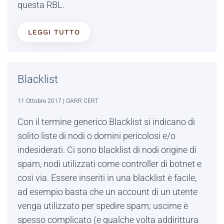
questa RBL.
LEGGI TUTTO
Blacklist
11 Ottobre 2017
| GARR CERT
Con il termine generico Blacklist si indicano di
solito liste di nodi o domini pericolosi e/o
indesiderati. Ci sono blacklist di nodi origine di
spam, nodi utilizzati come controller di botnet e
così via. Essere inseriti in una blacklist è facile,
ad esempio basta che un account di un utente
venga utilizzato per spedire spam; uscirne è
spesso complicato (e qualche volta addirittura