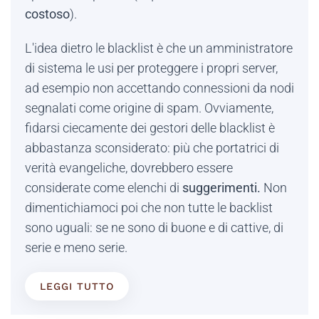
costoso
).
L'idea dietro le blacklist è che un amministratore
di sistema le usi per proteggere i propri server,
ad esempio non accettando connessioni da nodi
segnalati come origine di spam. Ovviamente,
fidarsi ciecamente dei gestori delle blacklist è
abbastanza sconsiderato: più che portatrici di
verità evangeliche, dovrebbero essere
considerate come elenchi di
suggerimenti.
Non
dimentichiamoci poi che non tutte le backlist
sono uguali: se ne sono di buone e di cattive, di
serie e meno serie.
LEGGI TUTTO