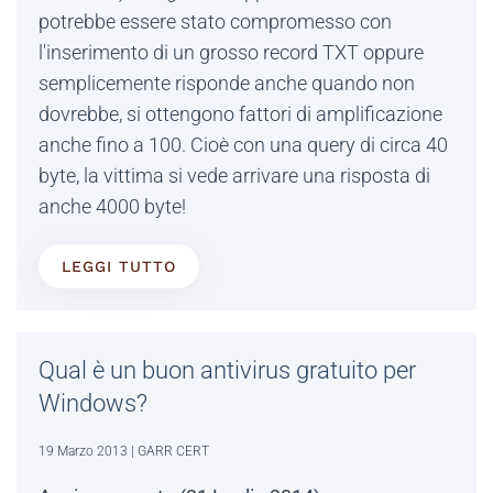
potrebbe essere stato compromesso con
l'inserimento di un grosso record TXT oppure
semplicemente risponde anche quando non
dovrebbe, si ottengono fattori di amplificazione
anche fino a 100. Cioè con una query di circa 40
byte, la vittima si vede arrivare una risposta di
anche 4000 byte!
LEGGI TUTTO
Qual è un buon antivirus gratuito per
Windows?
19 Marzo 2013
| GARR CERT