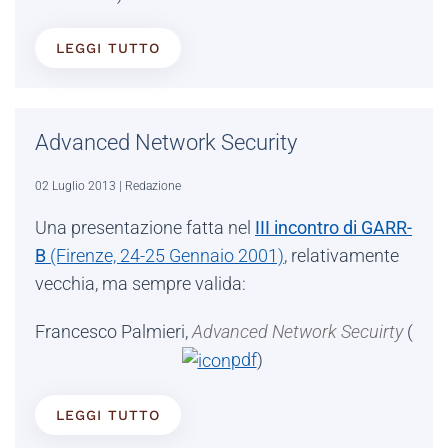
LEGGI TUTTO
Advanced Network Security
02 Luglio 2013
| Redazione
Una presentazione fatta nel
III incontro di GARR-
B
(Firenze, 24-25 Gennaio 2001)
, relativamente
vecchia, ma sempre valida:
Francesco Palmieri,
Advanced Network Secuirty
(
pdf
)
LEGGI TUTTO