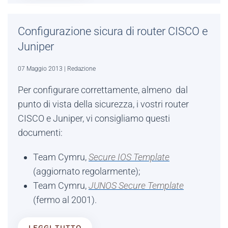
Configurazione sicura di router CISCO e
Juniper
07 Maggio 2013
| Redazione
Per configurare correttamente, almeno dal
punto di vista della sicurezza, i vostri router
CISCO e Juniper, vi consigliamo questi
documenti:
Team Cymru,
Secure IOS Template
(aggiornato regolarmente);
Team Cymru,
JUNOS Secure Template
(fermo al 2001).
LEGGI TUTTO