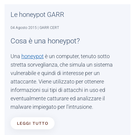
Le honeypot GARR
04 Agosto 2015
| GARR CERT
Cosa è una honeypot?
Una
honeypot
è un computer, tenuto sotto
stretta sorveglianza, che simula un sistema
vulnerabile e quindi di interesse per un
attaccante. Viene utilizzato per ottenere
informazioni sui tipi di attacchi in uso ed
eventualmente catturare ed analizzare il
malware impiegato per l'intrusione.
LEGGI TUTTO