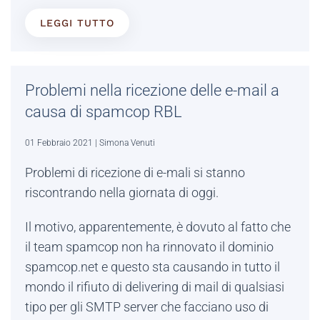
LEGGI TUTTO
Problemi nella ricezione delle e-mail a
causa di spamcop RBL
01 Febbraio 2021
| Simona Venuti
Problemi di ricezione di e-mali si stanno
riscontrando nella giornata di oggi.
Il motivo, apparentemente, è dovuto al fatto che
il team spamcop non ha rinnovato il dominio
spamcop.net e questo sta causando in tutto il
mondo il rifiuto di delivering di mail di qualsiasi
tipo per gli SMTP server che facciano uso di