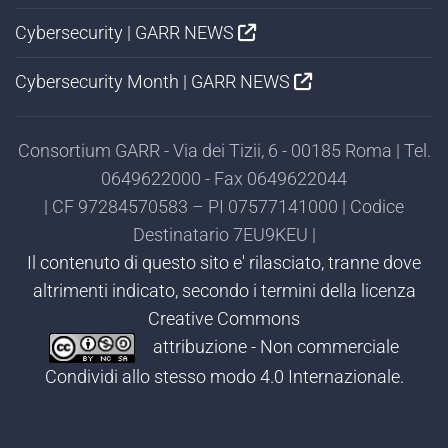
Cybersecurity | GARR NEWS
Cybersecurity Month | GARR NEWS
Consortium GARR - Via dei Tizii, 6 - 00185 Roma | Tel.
0649622000 - Fax 0649622044
| CF 97284570583 – PI 07577141000 | Codice
Destinatario 7EU9KEU |
Il contenuto di questo sito e' rilasciato, tranne dove
altrimenti indicato, secondo i termini della licenza
Creative Commons
attribuzione - Non commerciale
Condividi allo stesso modo 4.0 Internazionale.