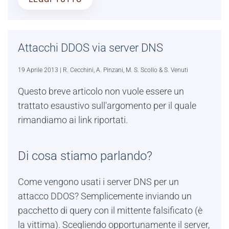
Attacchi DDOS via server DNS
19 Aprile 2013
| R. Cecchini, A. Pinzani, M. S. Scollo & S. Venuti
Questo breve articolo non vuole essere un
trattato esaustivo sull'argomento per il quale
rimandiamo ai link riportati.
Di cosa stiamo parlando?
Come vengono usati i server DNS per un
attacco DDOS? Semplicemente inviando un
pacchetto di query con il mittente falsificato (è
la vittima). Scegliendo opportunamente il server,