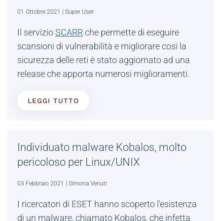
01 Ottobre 2021
| Super User
Il servizio
SCARR
che permette di eseguire
scansioni di vulnerabilità e migliorare così la
sicurezza delle reti è stato aggiornato ad una
release che apporta numerosi miglioramenti.
LEGGI TUTTO
Individuato malware Kobalos, molto
pericoloso per Linux/UNIX
03 Febbraio 2021
| Simona Venuti
I ricercatori di ESET hanno scoperto l'esistenza
di un malware, chiamato Kobalos, che infetta