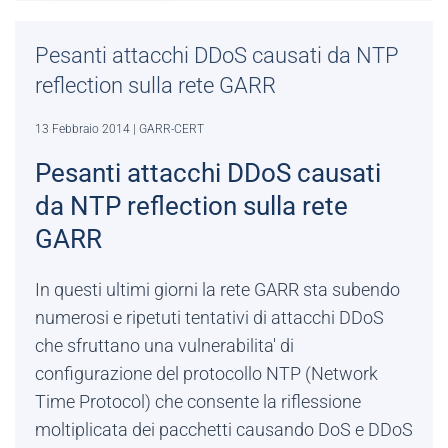
Pesanti attacchi DDoS causati da NTP
reflection sulla rete GARR
13 Febbraio 2014
| GARR-CERT
Pesanti attacchi DDoS causati
da NTP reflection sulla rete
GARR
In questi ultimi giorni la rete GARR sta subendo
numerosi e ripetuti tentativi di attacchi DDoS
che sfruttano una vulnerabilita' di
configurazione del protocollo NTP (Network
Time Protocol) che consente la riflessione
moltiplicata dei pacchetti causando DoS e DDoS