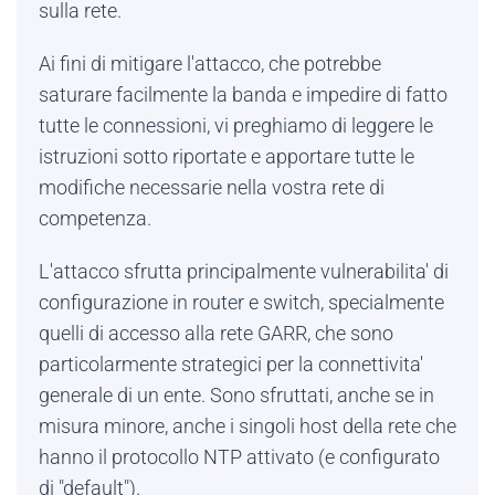
sulla rete.
Ai fini di mitigare l'attacco, che potrebbe
saturare facilmente la banda e impedire di fatto
tutte le connessioni, vi preghiamo di leggere le
istruzioni sotto riportate e apportare tutte le
modifiche necessarie nella vostra rete di
competenza.
L'attacco sfrutta principalmente vulnerabilita' di
configurazione in router e switch, specialmente
quelli di accesso alla rete GARR, che sono
particolarmente strategici per la connettivita'
generale di un ente. Sono sfruttati, anche se in
misura minore, anche i singoli host della rete che
hanno il protocollo NTP attivato (e configurato
di "default").