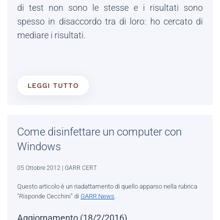
di test non sono le stesse e i risultati sono
spesso in disaccordo tra di loro: ho cercato di
mediare i risultati.
LEGGI TUTTO
Come disinfettare un computer con
Windows
05 Ottobre 2012
| GARR CERT
Questo articolo è un riadattamento di quello apparso nella rubrica
"Risponde Cecchini" di
GARR News
.
Aggiornamento (18/2/2016)