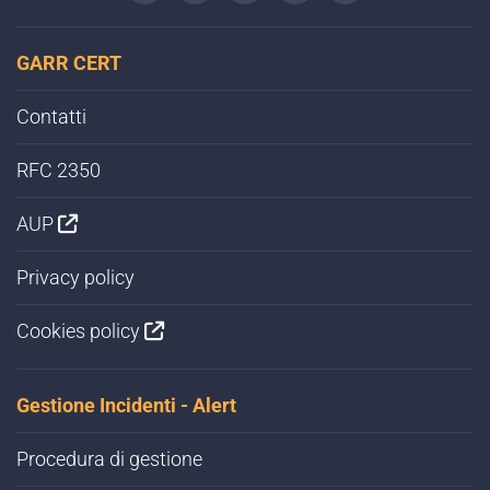
GARR CERT
Contatti
RFC 2350
AUP
Privacy policy
Cookies policy
Gestione Incidenti - Alert
Procedura di gestione