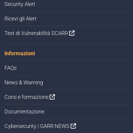
Security Alert
Ricevi gli Alert
Test di Vulnerabilità SCARR
Informazioni
FAQs
News & Warning
Corsi e formazione
Documentazione
Cybersecurity | GARR NEWS