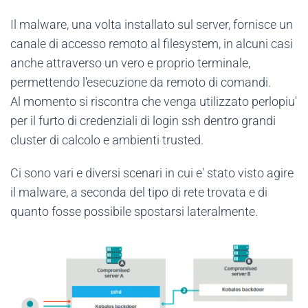
Il malware, una volta installato sul server, fornisce un
canale di accesso remoto al filesystem, in alcuni casi
anche attraverso un vero e proprio terminale,
permettendo l'esecuzione da remoto di comandi.
Al momento si riscontra che venga utilizzato perlopiu'
per il furto di credenziali di login ssh dentro grandi
cluster di calcolo e ambienti trusted.
Ci sono vari e diversi scenari in cui e' stato visto agire
il malware, a seconda del tipo di rete trovata e di
quanto fosse possibile spostarsi lateralmente.