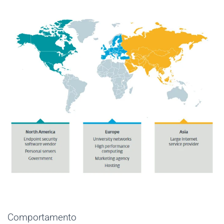
Comportamento