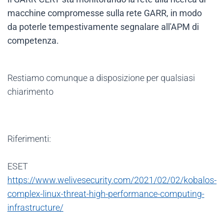
macchine compromesse sulla rete GARR, in modo
da poterle tempestivamente segnalare all'APM di
competenza.
Restiamo comunque a disposizione per qualsiasi
chiarimento
Riferimenti:
ESET
https://www.welivesecurity.com/2021/02/02/kobalos-
complex-linux-threat-high-performance-computing-
infrastructure/