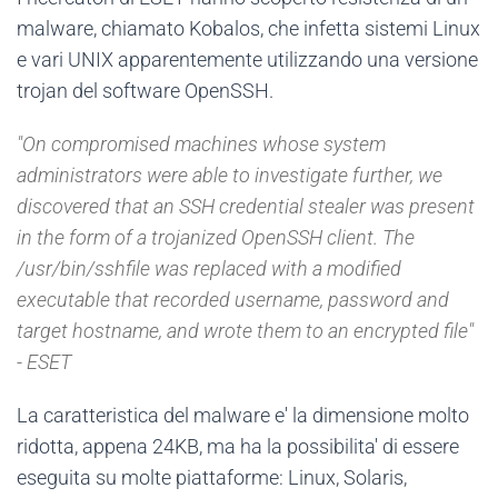
malware, chiamato Kobalos, che infetta sistemi Linux
e vari UNIX apparentemente utilizzando una versione
trojan del software OpenSSH.
"On compromised machines whose system
administrators were able to investigate further, we
discovered that an SSH credential stealer was present
in the form of a trojanized OpenSSH client. The
/usr/bin/sshfile was replaced with a modified
executable that recorded username, password and
target hostname, and wrote them to an encrypted file"
- ESET
La caratteristica del malware e' la dimensione molto
ridotta, appena 24KB, ma ha la possibilita' di essere
eseguita su molte piattaforme: Linux, Solaris,