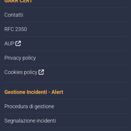
GARR CERT
Contatti
RFC 2350
AUP
Privacy policy
Cookies policy
Gestione Incidenti - Alert
Procedura di gestione
Segnalazione incidenti