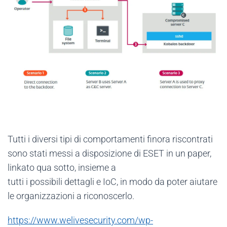
Tutti i diversi tipi di comportamenti finora riscontrati
sono stati messi a disposizione di ESET in un paper,
linkato qua sotto, insieme a
tutti i possibili dettagli e IoC, in modo da poter aiutare
le organizzazioni a riconoscerlo.
https://www.welivesecurity.com/wp-