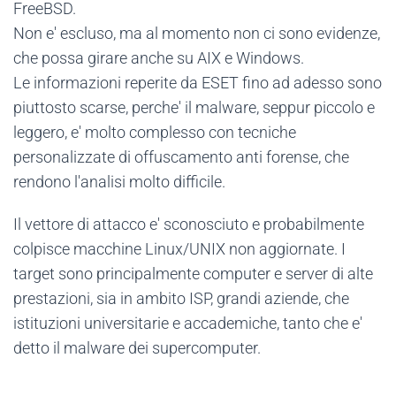
FreeBSD.
Non e' escluso, ma al momento non ci sono evidenze,
che possa girare anche su AIX e Windows.
Le informazioni reperite da ESET fino ad adesso sono
piuttosto scarse, perche' il malware, seppur piccolo e
leggero, e' molto complesso con tecniche
personalizzate di offuscamento anti forense, che
rendono l'analisi molto difficile.
Il vettore di attacco e' sconosciuto e probabilmente
colpisce macchine Linux/UNIX non aggiornate. I
target sono principalmente computer e server di alte
prestazioni, sia in ambito ISP, grandi aziende, che
istituzioni universitarie e accademiche, tanto che e'
detto il malware dei supercomputer.