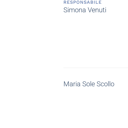
RESPONSABILE
Simona Venuti
Maria Sole Scollo