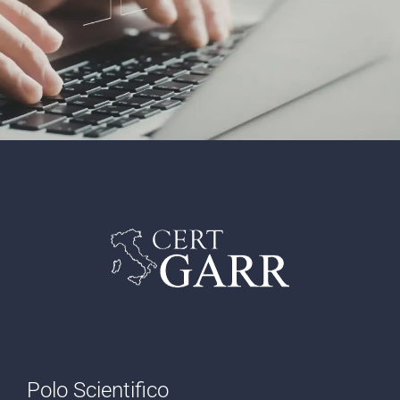
Polo Scientifico