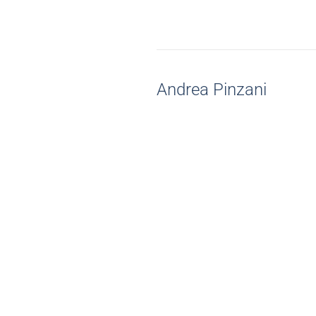
Andrea Pinzani