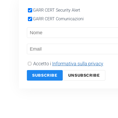
GARR CERT Security Alert
GARR CERT Comunicazioni
Accetto i
Informativa sulla privacy
SUBSCRIBE
UNSUBSCRIBE