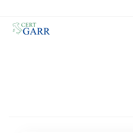
Skip to main content