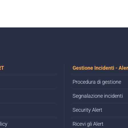
RT
Gestione Incidenti - Aler
Procedura di gestione
Segnalazione incidenti
Security Alert
licy
Ricevi gli Alert