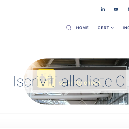
HOME
CERT
IN
Iscriviti alle liste